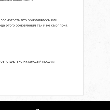
посмотреть что обновлялось или
да этого обновления так и не смог пока
зов, отдельно на каждый продукт