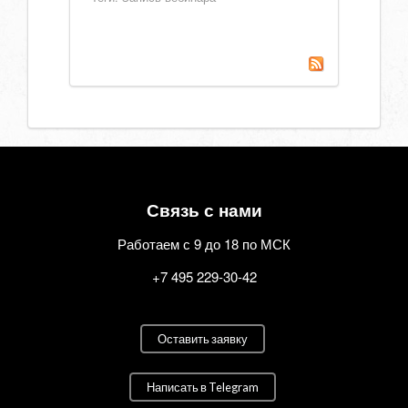
Связь с нами
Работаем с 9 до 18 по МСК
+7 495 229-30-42
Оставить заявку
Написать в Telegram