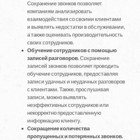
Сохранение звонков позволяет
компаниям анализировать
взаимодействия со своими клиентами
и выявлять недостатки в обслуживании,
а также оценивать производительность
своих сотрудников.
Обучение сотрудников с помощью
записей разговоров.
Сохранение
записей звонков позволяет проводить
обучение сотрудников, предоставляя
записи удачных и неудачных разговоров
с клиентами. Также, прослушивая
записи, можно выявлять
неэффективных сотрудников или
некорректно предоставленную
информацию клиенту.
Сокращение количества
пропущенных и потерянных звонков.