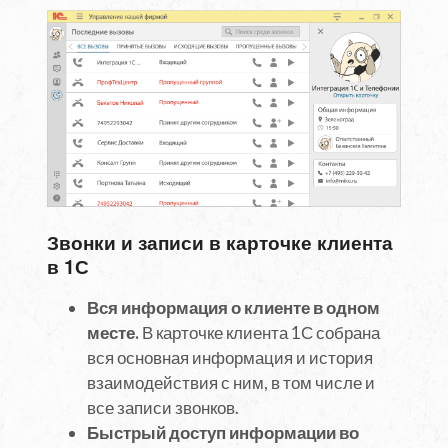
Звонки и записи в карточке клиента
в 1С
Вся информация о клиенте в одном
месте.
В карточке клиента 1С собрана
вся основная информация и история
взаимодействия с ним, в том числе и
все записи звонков.
Быстрый доступ информации во