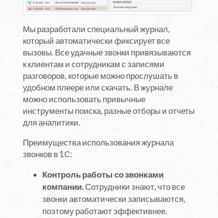
Мы разработали специальный журнал,
который автоматически фиксирует все
вызовы. Все удачные звонки привязываются
к клиентам и сотрудникам с записями
разговоров, которые можно прослушать в
удобном плеере или скачать. В журнале
можно использовать привычные
инструменты поиска, разные отборы и отчеты
для аналитики.
Преимущества использования журнала
звонков в 1С:
Контроль работы со звонками
компании.
Сотрудники знают, что все
звонки автоматически записываются,
поэтому работают эффективнее.