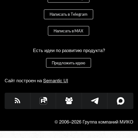
Написать в Telegram
Написать в MAX
Есть идеи по развитию продукта?
Предложить идею
Сайт построен на
Semantic UI
© 2006–2026 Группа компаний МИКО