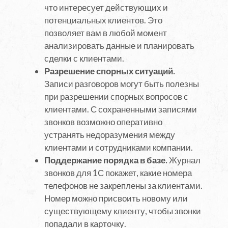
что интересует действующих и
потенциальных клиентов. Это
позволяет вам в любой момент
анализировать данные и планировать
сделки с клиентами.
Разрешение спорных ситуаций.
Записи разговоров могут быть полезны
при разрешении спорных вопросов с
клиентами. С сохраненными записями
звонков возможно оперативно
устранять недоразумения между
клиентами и сотрудниками компании.
Поддержание порядка в базе.
Журнал
звонков для 1С покажет, какие номера
телефонов не закреплены за клиентами.
Номер можно присвоить новому или
существующему клиенту, чтобы звонки
попадали в карточку.