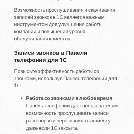
Возможность прослушивания и скачивания
записей звонков в 1С является важным
инструментом для улучшения работы
компании и повышения уровня
обслуживания клиентов.
Записи звонков в Панели
телефонии для 1С
Повысьте эффективность работы со
звонками, используя Панель телефонии для
1С.
Работа со звонками в любое время.
Панель телефонии дает пользователям
возможность прослушивать записи
разговоров и перезванивать клиенту
даже если 1С закрыта.