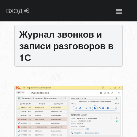
ВХОД
Журнал звонков и
записи разговоров в
1С