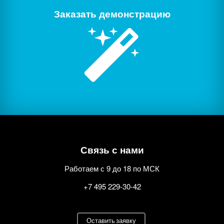
Заказать демонстрацию
Связь с нами
Работаем с 9 до 18 по МСК
+7 495 229-30-42
Оставить заявку