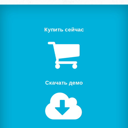
Купить сейчас
Скачать демо