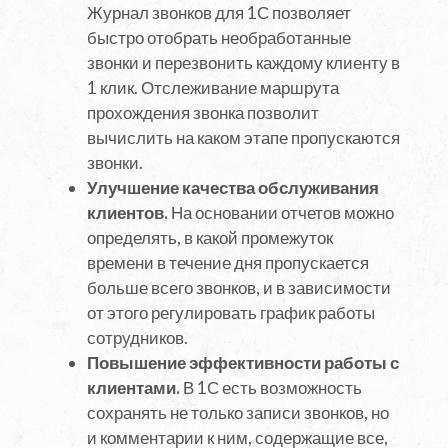
Журнал звонков для 1С позволяет
быстро отобрать необработанные
звонки и перезвонить каждому клиенту в
1 клик. Отслеживание маршрута
прохождения звонка позволит
вычислить на каком этапе пропускаются
звонки.
Улучшение качества обслуживания
клиентов.
На основании отчетов можно
определять, в какой промежуток
времени в течение дня пропускается
больше всего звонков, и в зависимости
от этого регулировать график работы
сотрудников.
Повышение эффективности работы с
клиентами.
В 1С есть возможность
сохранять не только записи звонков, но
и комментарии к ним, содержащие все,