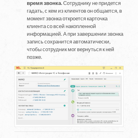
время звонка.
Сотруднику не придется
гадать, с кем из клиентов он общается, в
момент звонка откроется карточка
клиента со всей накопленной
информацией. А при завершении звонка
запись сохранится автоматически,
чтобы сотрудник мог вернуться к ней
позже.