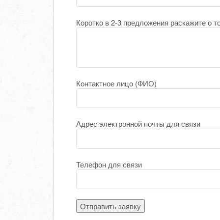
Коротко в 2-3 предложения раскажите о т
Контактное лицо (ФИО)
Адрес электронной почты для связи
Телефон для связи