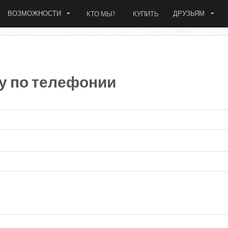
ВОЗМОЖНОСТИ
ДРУЗЬЯМ
КТО МЫ?
КУПИТЬ
у по телефонии