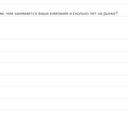
ом, чем занимается ваша компания и сколько лет на рынке?