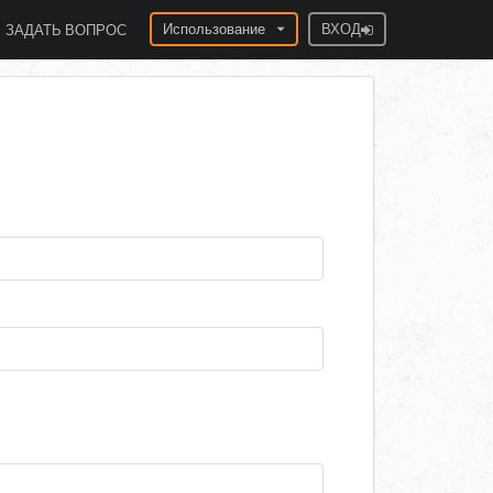
Использование
ВХОД
ЗАДАТЬ ВОПРОС