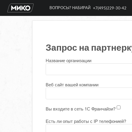
ВОПРОСЫ? НАБИРАЙ
+7(495)229-30-42
Запрос на партнерк
Название организации
Веб сайт вашей компании
Вы входите в сеть 1С Франчайзи?
Есть ли опыт работы с IP телефонией?