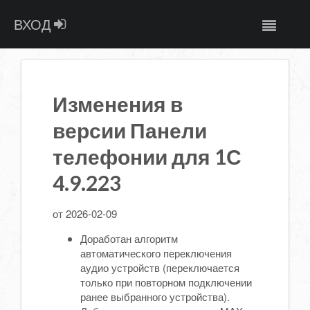
ВХОД
Изменения в
версии Панели
телефонии для 1С
4.9.223
от 2026-02-09
Доработан алгоритм
автоматического переключения
аудио устройств (переключается
только при повторном подключении
ранее выбранного устройства).