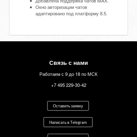
Добавлена поддержка чатов MAX.
Окно авторизации чатов
адаптировано под платформу 8.5.
Связь с нами
Работаем с 9 до 18 по МСК
+7 495 229-30-42
Оставить заявку
Написать в Telegram