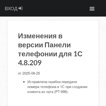
ВХОД
Изменения в
версии Панели
телефонии для 1С
4.8.209
от 2025-06-25
Исправлена ошибка передачи
номера телефона в 1С при создании
клиента из чата (PT-996).