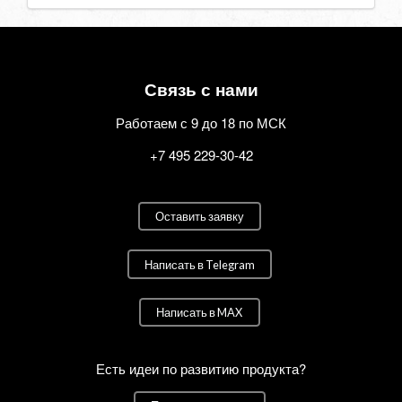
Связь с нами
Работаем с 9 до 18 по МСК
+7 495 229-30-42
Оставить заявку
Написать в Telegram
Написать в MAX
Есть идеи по развитию продукта?