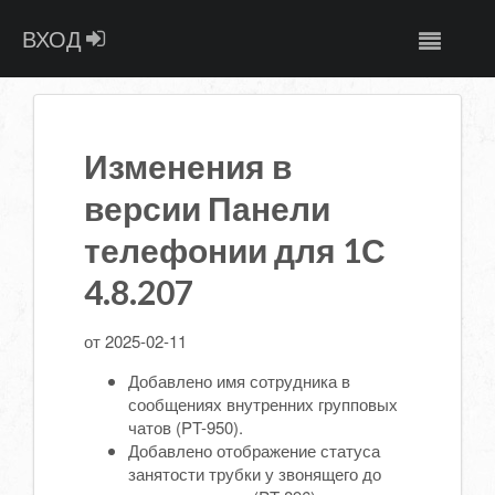
ВХОД
Изменения в
версии Панели
телефонии для 1С
4.8.207
от 2025-02-11
Добавлено имя сотрудника в
сообщениях внутренних групповых
чатов (PT-950).
Добавлено отображение статуса
занятости трубки у звонящего до