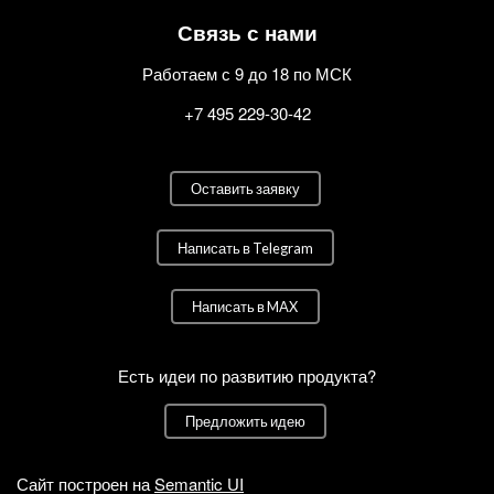
Связь с нами
Работаем с 9 до 18 по МСК
+7 495 229-30-42
Оставить заявку
Написать в Telegram
Написать в MAX
Есть идеи по развитию продукта?
Предложить идею
Сайт построен на
Semantic UI