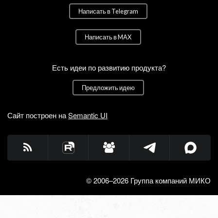
Написать в Telegram
Написать в MAX
Есть идеи по развитию продукта?
Предложить идею
Сайт построен на
Semantic UI
© 2006–2026 Группа компаний МИКО