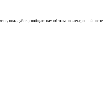
вине, пожалуйста,сообщите нам об этом по электронной почте