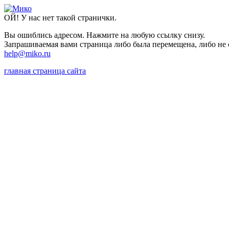
ОЙ! У нас нет такой странички.
Вы ошиблись адресом. Нажмите на любую ссылку снизу.
Запрашиваемая вами страница либо была перемещена, либо не с
help@miko.ru
главная страница сайта