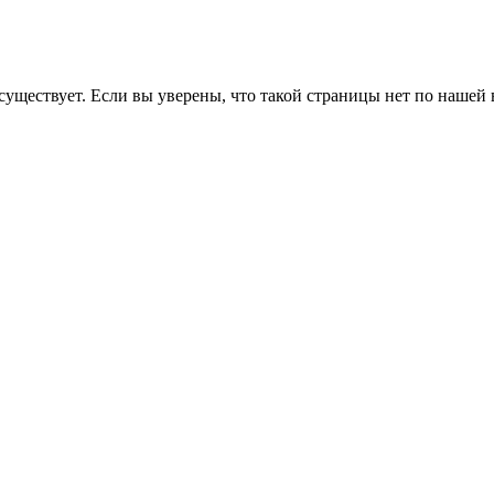
уществует. Если вы уверены, что такой страницы нет по нашей 