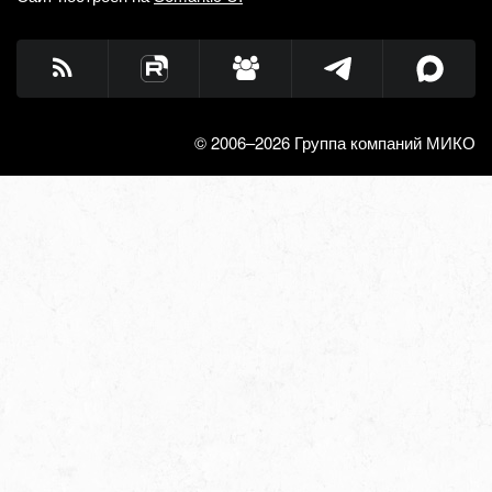
© 2006–2026 Группа компаний МИКО