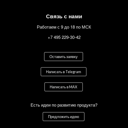
Связь с нами
Работаем с 9 до 18 по МСК
+7 495 229-30-42
Оставить заявку
Написать в Telegram
Написать в MAX
Есть идеи по развитию продукта?
Предложить идею