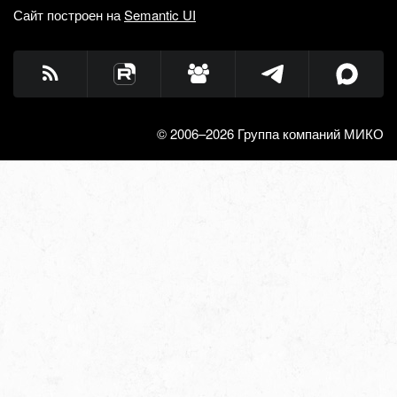
Сайт построен на
Semantic UI
© 2006–2026 Группа компаний МИКО