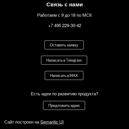
Связь с нами
Работаем с 9 до 18 по МСК
+7 495 229-30-42
Оставить заявку
Написать в Telegram
Написать в MAX
Есть идеи по развитию продукта?
Предложить идею
Сайт построен на
Semantic UI