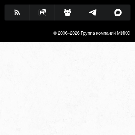
© 2006–2026 Группа компаний МИКО