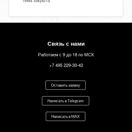
тема закрыта
Связь с нами
Работаем с 9 до 18 по МСК
+7 495 229-30-42
Оставить заявку
Написать в Telegram
Написать в MAX