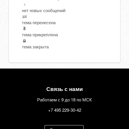
нет новых сообщений
тема перенесена
тема прикреплена
тема закрыта
Связь с нами
Работаем с 9 до 18 по МСК
+7 495 229-30-42