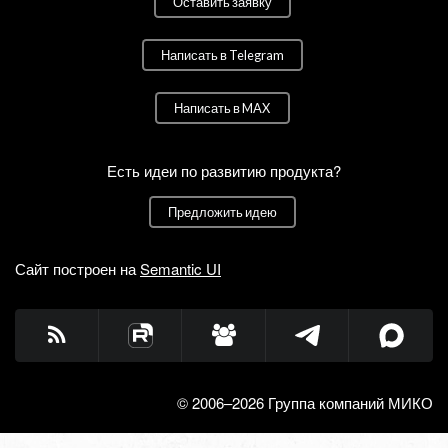
Оставить заявку
Написать в Telegram
Написать в MAX
Есть идеи по развитию продукта?
Предложить идею
Сайт построен на
Semantic UI
© 2006–2026 Группа компаний МИКО