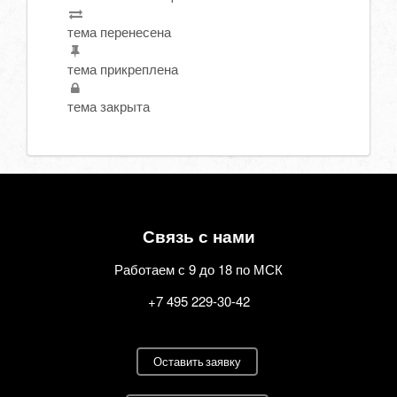
тема перенесена
тема прикреплена
тема закрыта
Связь с нами
Работаем с 9 до 18 по МСК
+7 495 229-30-42
Оставить заявку