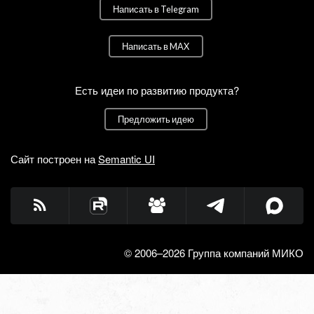
Написать в Telegram
Написать в MAX
Есть идеи по развитию продукта?
Предложить идею
Сайт построен на
Semantic UI
© 2006–2026 Группа компаний МИКО